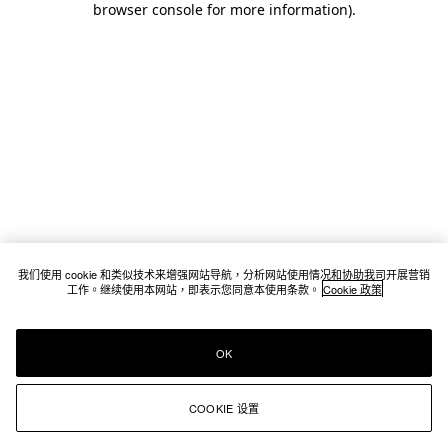
browser console for more information)
.
我们使用 cookie 和类似技术来增强网站导航，分析网站使用情况和协助我司开展营销
工作。继续使用本网站，即表示您同意本使用条款。
Cookie 政策
OK
COOKIE 设置