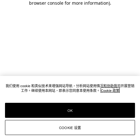
browser console for more information)
.
我们使用 cookie 和类似技术来增强网站导航，分析网站使用情况和协助我司开展营销
工作。继续使用本网站，即表示您同意本使用条款。
Cookie 政策
OK
COOKIE 设置