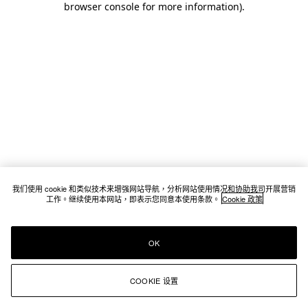
browser console for more information)
.
我们使用 cookie 和类似技术来增强网站导航，分析网站使用情况和协助我司开展营销
工作。继续使用本网站，即表示您同意本使用条款。
Cookie 政策
OK
COOKIE 设置