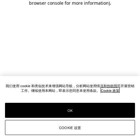
browser console for more information)
.
我们使用 cookie 和类似技术来增强网站导航，分析网站使用情况和协助我司开展营销
工作。继续使用本网站，即表示您同意本使用条款。
Cookie 政策
OK
COOKIE 设置