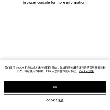
browser console for more information)
.
我们使用 cookie 和类似技术来增强网站导航，分析网站使用情况和协助我司开展营销
工作。继续使用本网站，即表示您同意本使用条款。
Cookie 政策
OK
COOKIE 设置