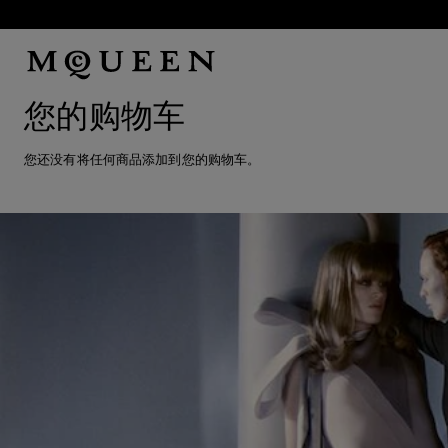
跳转至主内容
您的购物车
您还没有将任何商品添加到您的购物车。