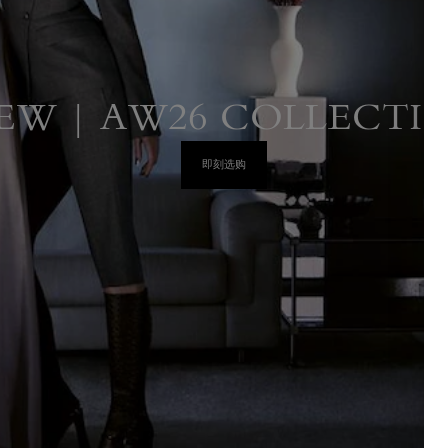
EW | AW26 COLLECTI
即刻选购