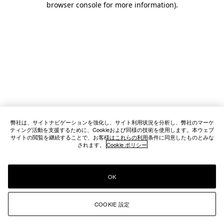
browser console for more information)
.
弊社は、サイトナビゲーションを強化し、サイト利用状況を分析し、弊社のマーケ
ティング活動を支援するために、Cookieおよび同様の技術を使用します。本ウェブ
サイトの閲覧を継続することで、お客様はこれらの利用条件に同意したものとみな
されます。
Cookie ポリシー
OK
COOKIE 設定