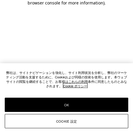
browser console for more information)
.
弊社は、サイトナビゲーションを強化し、サイト利用状況を分析し、弊社のマーケ
ティング活動を支援するために、Cookieおよび同様の技術を使用します。本ウェブ
サイトの閲覧を継続することで、お客様はこれらの利用条件に同意したものとみな
されます。
Cookie ポリシー
OK
COOKIE 設定