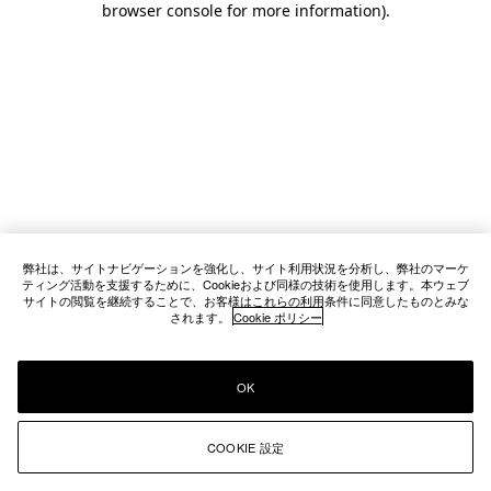
browser console for more information)
.
弊社は、サイトナビゲーションを強化し、サイト利用状況を分析し、弊社のマーケ
ティング活動を支援するために、Cookieおよび同様の技術を使用します。本ウェブ
サイトの閲覧を継続することで、お客様はこれらの利用条件に同意したものとみな
されます。
Cookie ポリシー
OK
COOKIE 設定