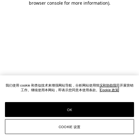
browser console for more information)
.
我们使用 cookie 和类似技术来增强网站导航，分析网站使用情况和协助我司开展营销
工作。继续使用本网站，即表示您同意本使用条款。
Cookie 政策
OK
COOKIE 设置