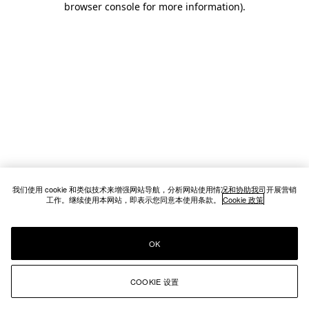
browser console for more information)
.
我们使用 cookie 和类似技术来增强网站导航，分析网站使用情况和协助我司开展营销
工作。继续使用本网站，即表示您同意本使用条款。
Cookie 政策
OK
COOKIE 设置