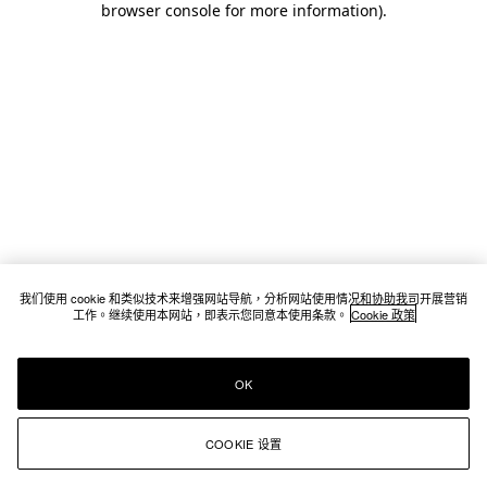
browser console for more information)
.
我们使用 cookie 和类似技术来增强网站导航，分析网站使用情况和协助我司开展营销
工作。继续使用本网站，即表示您同意本使用条款。
Cookie 政策
OK
COOKIE 设置