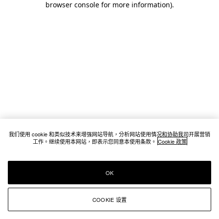
browser console for more information)
.
我们使用 cookie 和类似技术来增强网站导航，分析网站使用情况和协助我司开展营销
工作。继续使用本网站，即表示您同意本使用条款。
Cookie 政策
OK
COOKIE 设置