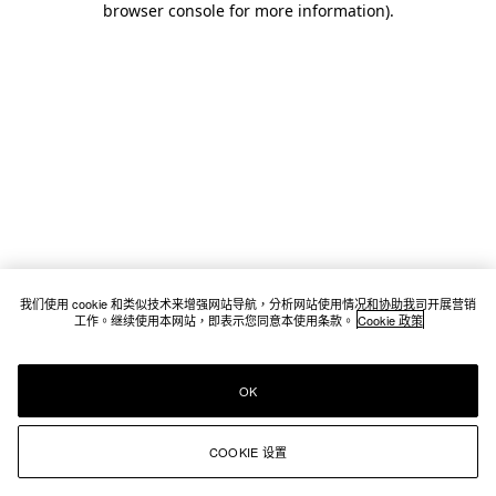
browser console for more information)
.
我们使用 cookie 和类似技术来增强网站导航，分析网站使用情况和协助我司开展营销
工作。继续使用本网站，即表示您同意本使用条款。
Cookie 政策
OK
COOKIE 设置