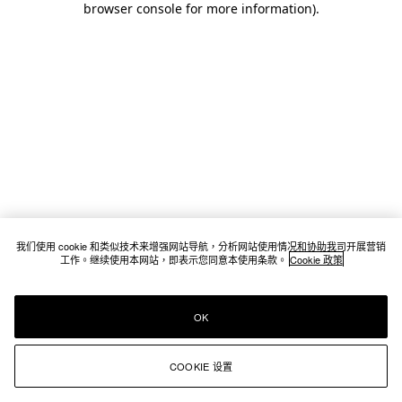
browser console for more information)
.
我们使用 cookie 和类似技术来增强网站导航，分析网站使用情况和协助我司开展营销
工作。继续使用本网站，即表示您同意本使用条款。
Cookie 政策
OK
COOKIE 设置