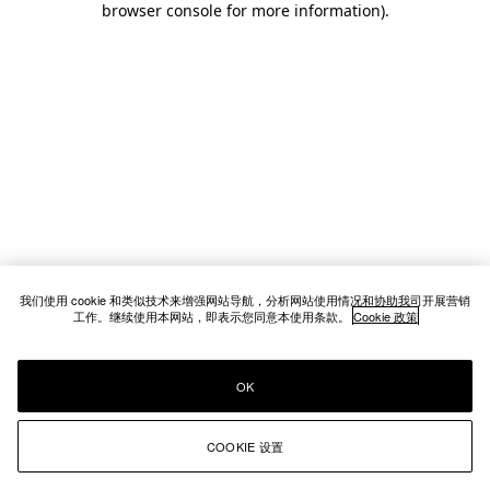
browser console for more information)
.
我们使用 cookie 和类似技术来增强网站导航，分析网站使用情况和协助我司开展营销
工作。继续使用本网站，即表示您同意本使用条款。
Cookie 政策
OK
COOKIE 设置