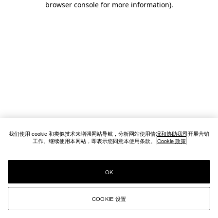
browser console for more information)
.
我们使用 cookie 和类似技术来增强网站导航，分析网站使用情况和协助我司开展营销
工作。继续使用本网站，即表示您同意本使用条款。
Cookie 政策
OK
COOKIE 设置