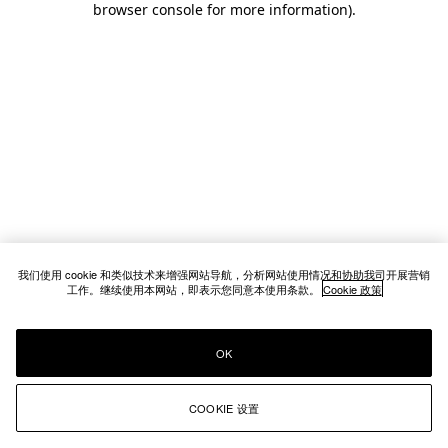
browser console for more information)
.
我们使用 cookie 和类似技术来增强网站导航，分析网站使用情况和协助我司开展营销
工作。继续使用本网站，即表示您同意本使用条款。
Cookie 政策
OK
COOKIE 设置