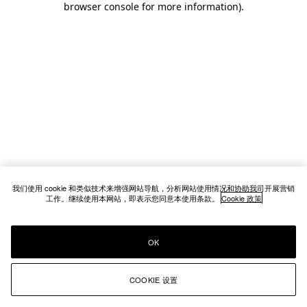
browser console for more information)
.
我们使用 cookie 和类似技术来增强网站导航，分析网站使用情况和协助我司开展营销
工作。继续使用本网站，即表示您同意本使用条款。
Cookie 政策
OK
COOKIE 设置