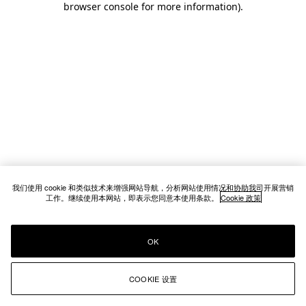
browser console for more information)
.
我们使用 cookie 和类似技术来增强网站导航，分析网站使用情况和协助我司开展营销
工作。继续使用本网站，即表示您同意本使用条款。
Cookie 政策
OK
COOKIE 设置