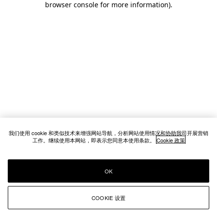
browser console for more information)
.
我们使用 cookie 和类似技术来增强网站导航，分析网站使用情况和协助我司开展营销
工作。继续使用本网站，即表示您同意本使用条款。
Cookie 政策
OK
COOKIE 设置