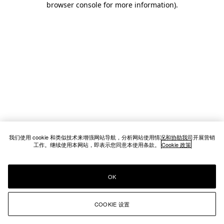
browser console for more information)
.
我们使用 cookie 和类似技术来增强网站导航，分析网站使用情况和协助我司开展营销
工作。继续使用本网站，即表示您同意本使用条款。
Cookie 政策
OK
COOKIE 设置