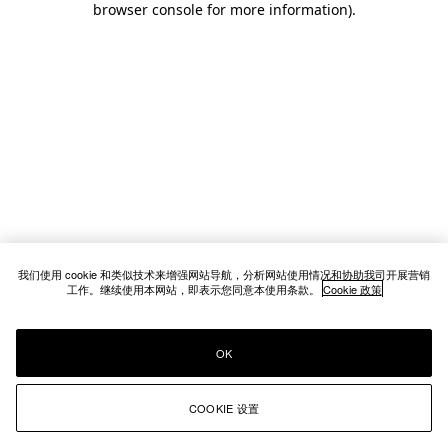
browser console for more information)
.
我们使用 cookie 和类似技术来增强网站导航，分析网站使用情况和协助我司开展营销
工作。继续使用本网站，即表示您同意本使用条款。
Cookie 政策
OK
COOKIE 设置