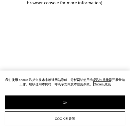
browser console for more information)
.
我们使用 cookie 和类似技术来增强网站导航，分析网站使用情况和协助我司开展营销
工作。继续使用本网站，即表示您同意本使用条款。
Cookie 政策
OK
COOKIE 设置