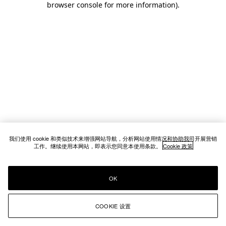
browser console for more information)
.
我们使用 cookie 和类似技术来增强网站导航，分析网站使用情况和协助我司开展营销
工作。继续使用本网站，即表示您同意本使用条款。
Cookie 政策
OK
COOKIE 设置