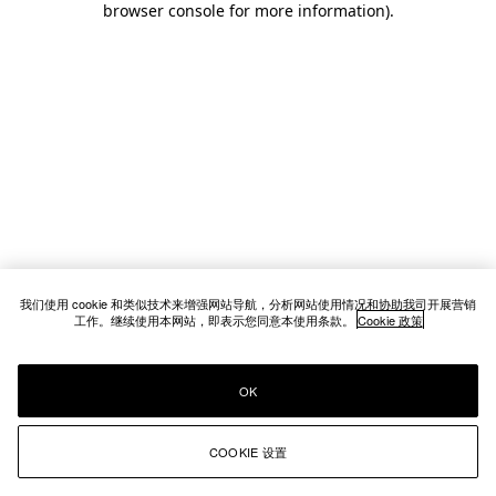
browser console for more information)
.
我们使用 cookie 和类似技术来增强网站导航，分析网站使用情况和协助我司开展营销
工作。继续使用本网站，即表示您同意本使用条款。
Cookie 政策
OK
COOKIE 设置