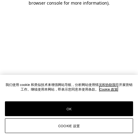
browser console for more information)
.
我们使用 cookie 和类似技术来增强网站导航，分析网站使用情况和协助我司开展营销
工作。继续使用本网站，即表示您同意本使用条款。
Cookie 政策
OK
COOKIE 设置