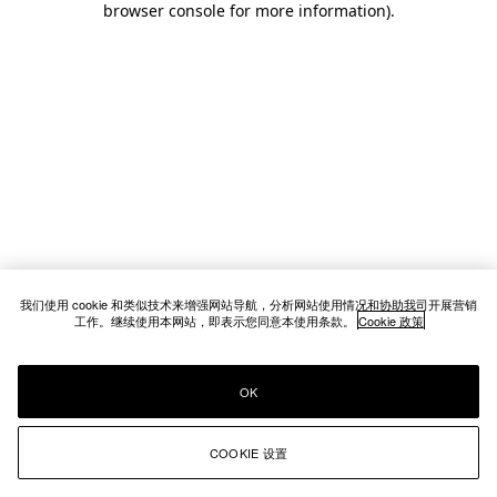
browser console for more information)
.
我们使用 cookie 和类似技术来增强网站导航，分析网站使用情况和协助我司开展营销
工作。继续使用本网站，即表示您同意本使用条款。
Cookie 政策
OK
COOKIE 设置