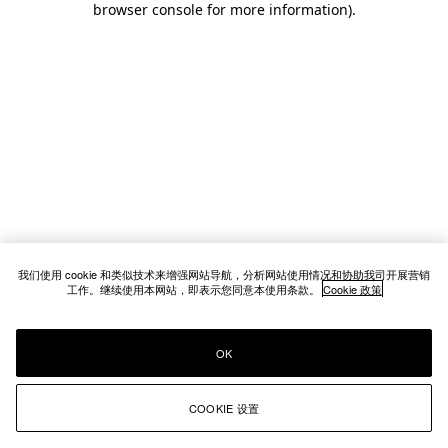
browser console for more information)
.
我们使用 cookie 和类似技术来增强网站导航，分析网站使用情况和协助我司开展营销
工作。继续使用本网站，即表示您同意本使用条款。
Cookie 政策
OK
COOKIE 设置