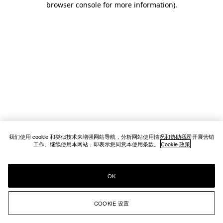
browser console for more information)
.
我们使用 cookie 和类似技术来增强网站导航，分析网站使用情况和协助我司开展营销
工作。继续使用本网站，即表示您同意本使用条款。
Cookie 政策
OK
COOKIE 设置