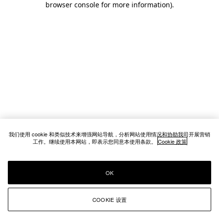
browser console for more information)
.
我们使用 cookie 和类似技术来增强网站导航，分析网站使用情况和协助我司开展营销
工作。继续使用本网站，即表示您同意本使用条款。
Cookie 政策
OK
COOKIE 设置