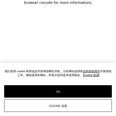
browser console for more information)
.
我们使用 cookie 和类似技术来增强网站导航，分析网站使用情况和协助我司开展营销
工作。继续使用本网站，即表示您同意本使用条款。
Cookie 政策
OK
COOKIE 设置