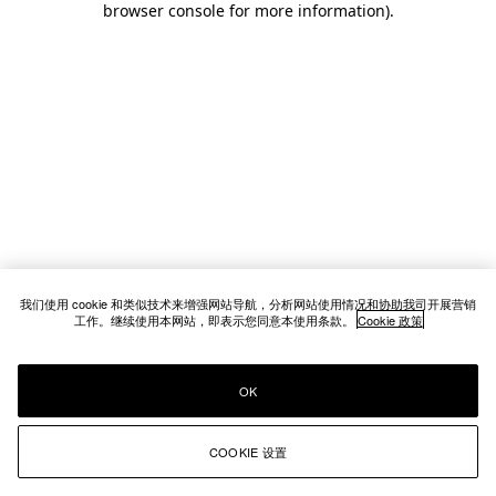
browser console for more information)
.
我们使用 cookie 和类似技术来增强网站导航，分析网站使用情况和协助我司开展营销
工作。继续使用本网站，即表示您同意本使用条款。
Cookie 政策
OK
COOKIE 设置