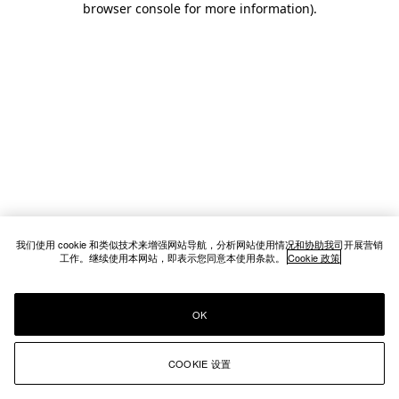
browser console for more information)
.
我们使用 cookie 和类似技术来增强网站导航，分析网站使用情况和协助我司开展营销
工作。继续使用本网站，即表示您同意本使用条款。
Cookie 政策
OK
COOKIE 设置