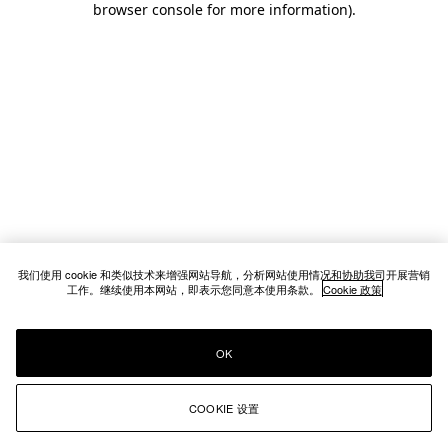
browser console for more information)
.
我们使用 cookie 和类似技术来增强网站导航，分析网站使用情况和协助我司开展营销
工作。继续使用本网站，即表示您同意本使用条款。
Cookie 政策
OK
COOKIE 设置