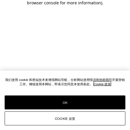
browser console for more information)
.
我们使用 cookie 和类似技术来增强网站导航，分析网站使用情况和协助我司开展营销
工作。继续使用本网站，即表示您同意本使用条款。
Cookie 政策
OK
COOKIE 设置