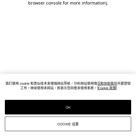
browser console for more information)
.
我们使用 cookie 和类似技术来增强网站导航，分析网站使用情况和协助我司开展营销
工作。继续使用本网站，即表示您同意本使用条款。
Cookie 政策
OK
COOKIE 设置