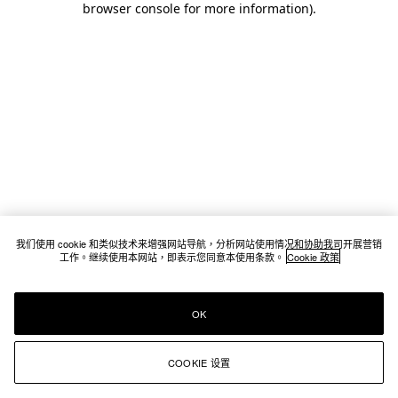
browser console for more information)
.
我们使用 cookie 和类似技术来增强网站导航，分析网站使用情况和协助我司开展营销
工作。继续使用本网站，即表示您同意本使用条款。
Cookie 政策
OK
COOKIE 设置