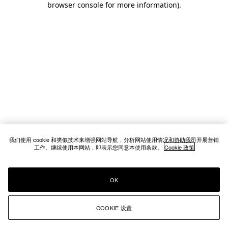
browser console for more information)
.
我们使用 cookie 和类似技术来增强网站导航，分析网站使用情况和协助我司开展营销
工作。继续使用本网站，即表示您同意本使用条款。
Cookie 政策
OK
COOKIE 设置