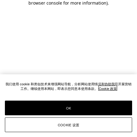
browser console for more information)
.
我们使用 cookie 和类似技术来增强网站导航，分析网站使用情况和协助我司开展营销
工作。继续使用本网站，即表示您同意本使用条款。
Cookie 政策
OK
COOKIE 设置