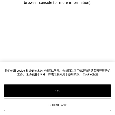
browser console for more information)
.
我们使用 cookie 和类似技术来增强网站导航，分析网站使用情况和协助我司开展营销
工作。继续使用本网站，即表示您同意本使用条款。
Cookie 政策
OK
COOKIE 设置