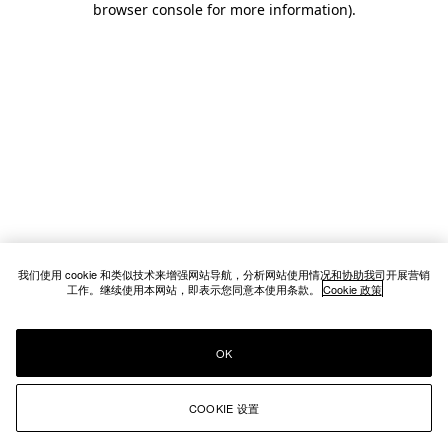
browser console for more information)
.
我们使用 cookie 和类似技术来增强网站导航，分析网站使用情况和协助我司开展营销
工作。继续使用本网站，即表示您同意本使用条款。
Cookie 政策
OK
COOKIE 设置