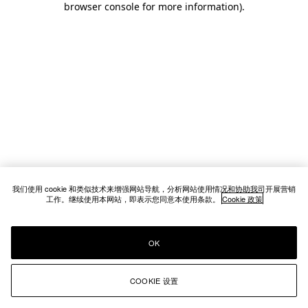
browser console for more information)
.
我们使用 cookie 和类似技术来增强网站导航，分析网站使用情况和协助我司开展营销
工作。继续使用本网站，即表示您同意本使用条款。
Cookie 政策
OK
COOKIE 设置