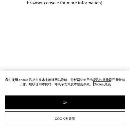
browser console for more information)
.
我们使用 cookie 和类似技术来增强网站导航，分析网站使用情况和协助我司开展营销
工作。继续使用本网站，即表示您同意本使用条款。
Cookie 政策
OK
COOKIE 设置