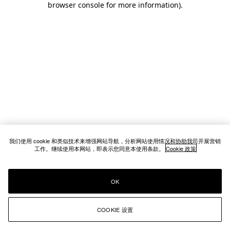
browser console for more information)
.
我们使用 cookie 和类似技术来增强网站导航，分析网站使用情况和协助我司开展营销
工作。继续使用本网站，即表示您同意本使用条款。
Cookie 政策
OK
COOKIE 设置