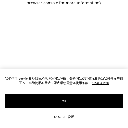
browser console for more information)
.
我们使用 cookie 和类似技术来增强网站导航，分析网站使用情况和协助我司开展营销
工作。继续使用本网站，即表示您同意本使用条款。
Cookie 政策
OK
COOKIE 设置