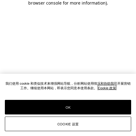
browser console for more information)
.
我们使用 cookie 和类似技术来增强网站导航，分析网站使用情况和协助我司开展营销
工作。继续使用本网站，即表示您同意本使用条款。
Cookie 政策
OK
COOKIE 设置