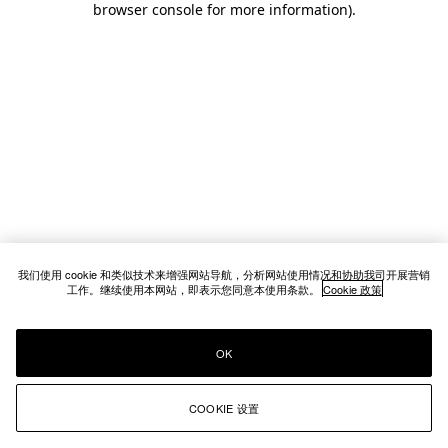
browser console for more information)
.
我们使用 cookie 和类似技术来增强网站导航，分析网站使用情况和协助我司开展营销
工作。继续使用本网站，即表示您同意本使用条款。
Cookie 政策
OK
COOKIE 设置