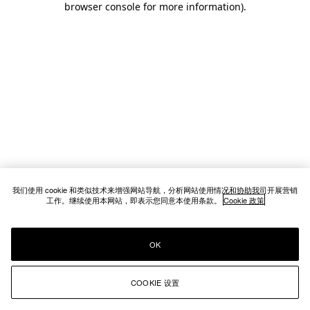
browser console for more information)
.
我们使用 cookie 和类似技术来增强网站导航，分析网站使用情况和协助我司开展营销
工作。继续使用本网站，即表示您同意本使用条款。
Cookie 政策
OK
COOKIE 设置