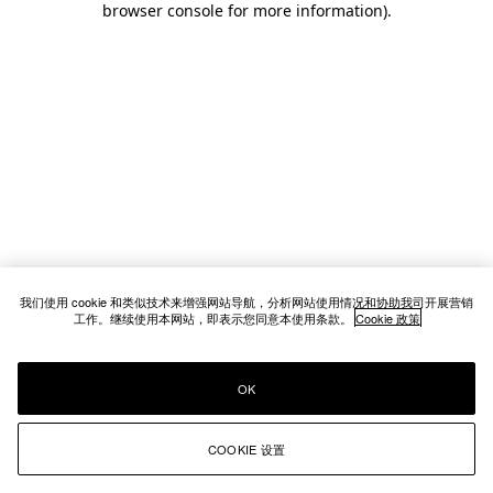
browser console for more information)
.
我们使用 cookie 和类似技术来增强网站导航，分析网站使用情况和协助我司开展营销
工作。继续使用本网站，即表示您同意本使用条款。
Cookie 政策
OK
COOKIE 设置